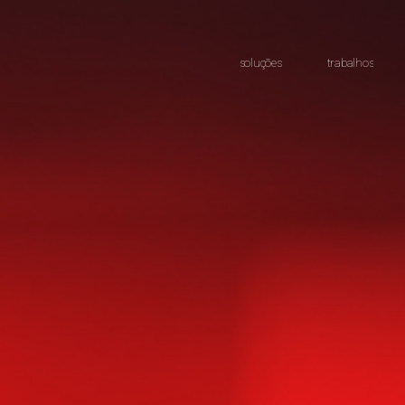
soluções
trabalhos